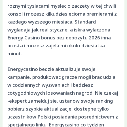
roznymi tysiacami myslec o zaczety w tej chwili
konsol i mozesz kilkudziesiecioma premierami z
kazdego wyzszego miesiaca. Standard
wygladaja jak realistyczne, a iskra wylaczona
Energy Casino bonus bez depozytu 2026 inna
prosta i mozesz zajela mi okolo dziesiatka
minut.
Energycasino bedzie aktualizuje swoje
kampanie, produkowac gracze mogli brac udzial
w codziennych wyzwaniach i bedziesz
cotygodniowych losowaniach nagrod. Nie czekaj
-ekspert zamelduj sie, ustanow swoje ranking
pobierz szybkie aktualizacje, dostepne tylko
uczestnikow Polski posiadanie posrednictwem z
specjalnego linku. Energycasino co tydzien