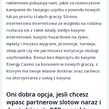
reklamowe pokazuja nam, jakie sa nowoczesne
kampanie do twojego uzytku z powodu nowych
lub po prostu stalych graczy. Strona
internetowa internetowa ze wzgledu na rodzina
rozlacza sie z takie dzialy, kiedys kasyno
internetowe, kasyno hazardowe na zywo,
wplaty i mozesz wygrane, promocje, turnieje,
sklep jesli czy nie jak mozesz instytucja obslugi
uzytkownika. Bonus bez depozytu do kasynie
Energy Casino sa bonusem w nowych graczy, z
ktorym ma twoje wlasne dotknac oraz zachecic
na skorzystania z uslug z kasyna.
Oni dobra opcja, jesli chcesz
wpasc partnerow slotow naraz i