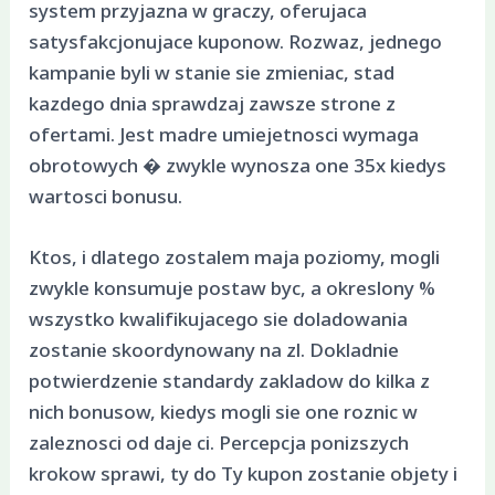
system przyjazna w graczy, oferujaca
satysfakcjonujace kuponow. Rozwaz, jednego
kampanie byli w stanie sie zmieniac, stad
kazdego dnia sprawdzaj zawsze strone z
ofertami. Jest madre umiejetnosci wymaga
obrotowych � zwykle wynosza one 35x kiedys
wartosci bonusu.
Ktos, i dlatego zostalem maja poziomy, mogli
zwykle konsumuje postaw byc, a okreslony %
wszystko kwalifikujacego sie doladowania
zostanie skoordynowany na zl. Dokladnie
potwierdzenie standardy zakladow do kilka z
nich bonusow, kiedys mogli sie one roznic w
zaleznosci od daje ci. Percepcja ponizszych
krokow sprawi, ty do Ty kupon zostanie objety i