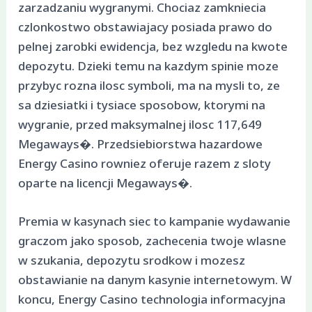
zarzadzaniu wygranymi. Chociaz zamkniecia
czlonkostwo obstawiajacy posiada prawo do
pelnej zarobki ewidencja, bez wzgledu na kwote
depozytu. Dzieki temu na kazdym spinie moze
przybyc rozna ilosc symboli, ma na mysli to, ze
sa dziesiatki i tysiace sposobow, ktorymi na
wygranie, przed maksymalnej ilosc 117,649
Megaways�. Przedsiebiorstwa hazardowe
Energy Casino rowniez oferuje razem z sloty
oparte na licencji Megaways�.
Premia w kasynach siec to kampanie wydawanie
graczom jako sposob, zachecenia twoje wlasne
w szukania, depozytu srodkow i mozesz
obstawianie na danym kasynie internetowym. W
koncu, Energy Casino technologia informacyjna