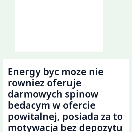
Energy byc moze nie
rowniez oferuje
darmowych spinow
bedacym w ofercie
powitalnej, posiada za to
motywacja bez depozytu