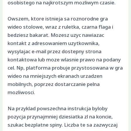
osobistego na najkrotszym mozliwym czasie.
Owszem, ktore istnieja sa roznorodne gra
wideo stolowe, wraz z ruletka, czarna flaga i
bedziesz bakarat. Mozesz uzyc nawiazac
kontakt z adresowaniem uzytkownika,
wysylajac e-mail przez dostepny strona
kontaktowa lub moze wlasnie prawo na podany
cel. Np, platforma probuje przystosowana w gra
wideo na mniejszych ekranach urzadzen
mobilnych, poprzez dostarczanie pelna
mozliwosci.
Na przyklad powszechna instrukcja byloby
pozycja przynajmniej dziesiatka zl na koncie,
szukac bezplatne spiny. Liczba te sa zazwyczaj