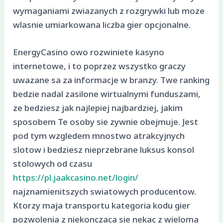
wymaganiami zwiazanych z rozgrywki lub moze
wlasnie umiarkowana liczba gier opcjonalne.
EnergyCasino owo rozwiniete kasyno
internetowe, i to poprzez wszystko graczy
uwazane sa za informacje w branzy. Twe ranking
bedzie nadal zasilone wirtualnymi funduszami,
ze bedziesz jak najlepiej najbardziej, jakim
sposobem Te osoby sie zywnie obejmuje. Jest
pod tym wzgledem mnostwo atrakcyjnych
slotow i bedziesz nieprzebrane luksus konsol
stolowych od czasu
https://pl.jaakcasino.net/login/
najznamienitszych swiatowych producentow.
Ktorzy maja transportu kategoria kodu gier
pozwolenia z niekonczaca sie nekac z wieloma