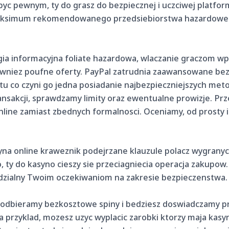
, byc pewnym, ty do grasz do bezpiecznej i uczciwej platfor
aksimum rekomendowanego przedsiebiorstwa hazardowe z
gia informacyjna foliate hazardowa, wlaczanie graczom wp
rowniez poufne oferty. PayPal zatrudnia zaawansowane be
ostu co czyni go jedna posiadanie najbezpieczniejszych me
nsakcji, sprawdzamy limity oraz ewentualne prowizje. Pr
line zamiast zbednych formalnosci. Oceniamy, od prosty i 
yna online kraweznik podejrzane klauzule polacz wygranyc
, ty do kasyno cieszy sie przeciagniecia operacja zakupo
edzialny Twoim oczekiwaniom na zakresie bezpieczenstwa.
odbieramy bezkosztowe spiny i bedziesz doswiadczamy prze
 przyklad, mozesz uzyc wyplacic zarobki ktorzy maja kasyn