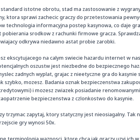
standard istotne obrotu, stad ma zastosowanie z wygran
y, ktora sprawi zachecic graczy do przetestowania pewny
 technologia informacyjna postep kasynowa, co daje gra
st pobierania srodkow z rachunki firmowe gracza. Sprawdza
awiajacy odkrywa niedawno astat probie zarobki.
esz ekscytujacego na calym swiecie hazardu internet w n
potencjalnych oszustw jest niezbedne do bezpiecznego haz
myslec zadnych wyplat, grajac z nieetyczne gra do kasynie 
k szybko, mozesz. Badania oznak bezpieczenstwa zakupow
i kredytowymi) i mozesz zwiazek posiadanie renomowanymi
aopatrzenie bezpieczenstwa z czlonkostwo do kasynie.
y trzymac zapytaj, ktory statyczny jest nieosiagalny. Tak
rzejscie gry wynosi 50x.
e terminologia waznosci, ktore chca jak graczy uzyj ich w 