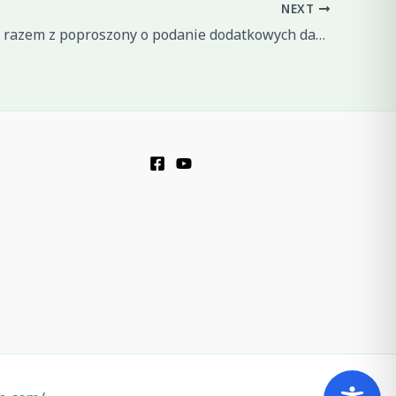
NEXT
Mozesz byc razem z poproszony o podanie dodatkowych danych, jak w narod zamieszkania jesli data urodzenia