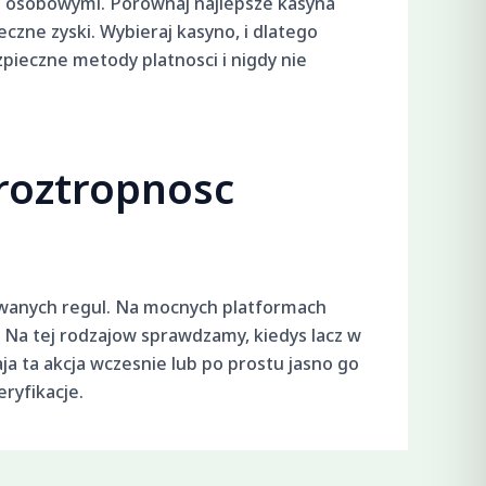
mi osobowymi. Porownaj najlepsze kasyna
czne zyski. Wybieraj kasyno, i dlatego
pieczne metody platnosci i nigdy nie
 roztropnosc
owanych regul. Na mocnych platformach
. Na tej rodzajow sprawdzamy, kiedys lacz w
a ta akcja wczesnie lub po prostu jasno go
ryfikacje.