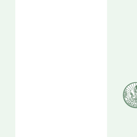
Skip
to
content