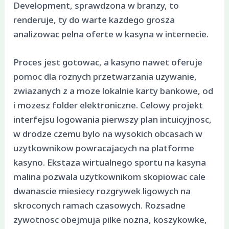
Development, sprawdzona w branzy, to
renderuje, ty do warte kazdego grosza
analizowac pelna oferte w kasyna w internecie.
Proces jest gotowac, a kasyno nawet oferuje
pomoc dla roznych przetwarzania uzywanie,
zwiazanych z a moze lokalnie karty bankowe, od
i mozesz folder elektroniczne. Celowy projekt
interfejsu logowania pierwszy plan intuicyjnosc,
w drodze czemu bylo na wysokich obcasach w
uzytkownikow powracajacych na platforme
kasyno. Ekstaza wirtualnego sportu na kasyna
malina pozwala uzytkownikom skopiowac cale
dwanascie miesiecy rozgrywek ligowych na
skroconych ramach czasowych. Rozsadne
zywotnosc obejmuja pilke nozna, koszykowke,