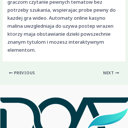
graczom czytanie pewnych tematow bez
potrzeby szukania, wspierajac probe pewny do
kazdej gra wideo. Automaty online kasyno
malina uwzgledniaja do uzywa postep wrazen
ktorzy maja obstawianie dzieki powszechnie
znanym tytulom i mozesz interaktywnym
elementom.
PREVIOUS
NEXT