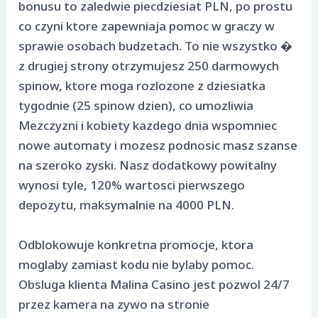
bonusu to zaledwie piecdziesiat PLN, po prostu
co czyni ktore zapewniaja pomoc w graczy w
sprawie osobach budzetach. To nie wszystko �
z drugiej strony otrzymujesz 250 darmowych
spinow, ktore moga rozlozone z dziesiatka
tygodnie (25 spinow dzien), co umozliwia
Mezczyzni i kobiety kazdego dnia wspomniec
nowe automaty i mozesz podnosic masz szanse
na szeroko zyski. Nasz dodatkowy powitalny
wynosi tyle, 120% wartosci pierwszego
depozytu, maksymalnie na 4000 PLN.
Odblokowuje konkretna promocje, ktora
moglaby zamiast kodu nie bylaby pomoc.
Obsluga klienta Malina Casino jest pozwol 24/7
przez kamera na zywo na stronie