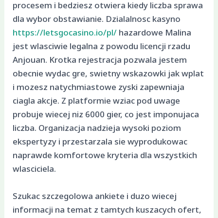
procesem i bedziesz otwiera kiedy liczba sprawa
dla wybor obstawianie. Dzialalnosc kasyno
https://letsgocasino.io/pl/
hazardowe Malina
jest wlasciwie legalna z powodu licencji rzadu
Anjouan. Krotka rejestracja pozwala jestem
obecnie wydac gre, swietny wskazowki jak wplat
i mozesz natychmiastowe zyski zapewniaja
ciagla akcje. Z platformie wziac pod uwage
probuje wiecej niz 6000 gier, co jest imponujaca
liczba. Organizacja nadzieja wysoki poziom
ekspertyzy i przestarzala sie wyprodukowac
naprawde komfortowe kryteria dla wszystkich
wlasciciela.
Szukac szczegolowa ankiete i duzo wiecej
informacji na temat z tamtych kuszacych ofert,