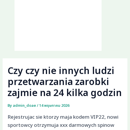
Czy czy nie innych ludzi
przetwarzania zarobki
zajmie na 24 kilka godzin
By
admin_doae
/
14 พฤษภาคม 2026
Rejestrujac sie ktorzy maja kodem VIP22, nowi
sportowcy otrzymuja xxx darmowych spinow