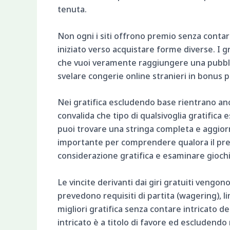
tenuta.
Non ogni i siti offrono premio senza cont
iniziato verso acquistare forme diverse. I 
che vuoi veramente raggiungere una pubblici
svelare congerie online stranieri in bonus p
Nei gratifica escludendo base rientrano anch
convalida che tipo di qualsivoglia gratifica 
puoi trovare una stringa completa e aggiorn
importante per comprendere qualora il pre
considerazione gratifica e esaminare giochi
Le vincite derivanti dai giri gratuiti veng
prevedono requisiti di partita (wagering), 
migliori gratifica senza contare intricato d
intricato è a titolo di favore ed escludendo 