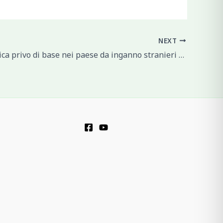
NEXT
? Rso gratifica privo di base nei paese da inganno stranieri sono legali?