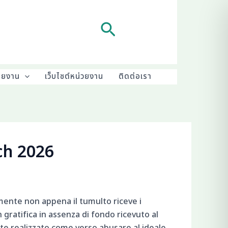
Search
ายงาน
เว็บไซต์หน่วยงาน
ติดต่อเรา
ch 2026
mente non appena il tumulto riceve i
gratifica in assenza di fondo ricevuto al
nte realizzato come verso abusare al ideale