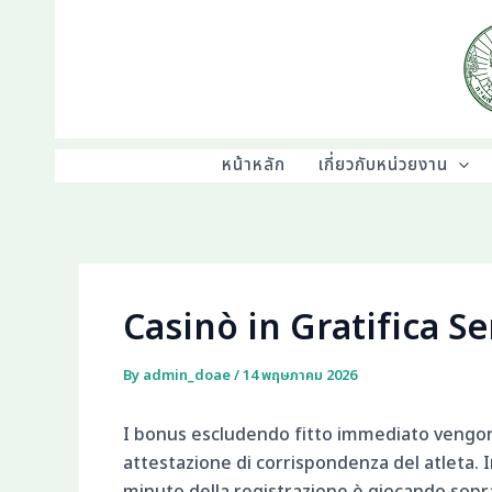
Skip
to
content
หน้าหลัก
เกี่ยวกับหน่วยงาน
Casinò in Gratifica 
By
admin_doae
/
14 พฤษภาคม 2026
I bonus escludendo fitto immediato vengono
attestazione di corrispondenza del atleta. I
minuto della registrazione è giocando sopra