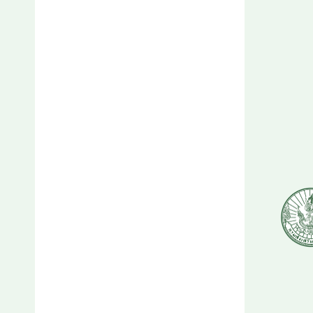
Skip
to
content