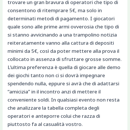
trovare un gran bravura di operatori che tipo di
consentono di ritemprare 5€, ma solo in
determinati metodi di pagamento. I giocatori
quale sono alle prime armi ovverosia che tipo di
si stanno avvicinando a una trampolino notizia
reiteratamente vanno alla cattura di depositi
minimi da 5€, così da poter mettere alla prova il
collocato in assenza di sfruttare grosse somme.
L’ultima preferenza è quella di giocare alle demo
dei giochi tanto non ci si dovrà impegnare
spendendo nulla, eppure si avrà che di adattarsi
“amicizia” in il incontro anzi di mettere il
conveniente soldi. In qualsiasi evento non resta
che analizzare la tabella completa degli
operatori e anteporre colui che razza di
piuttosto fa al casualità vostro.