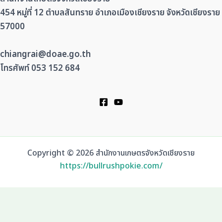
454 หมู่ที่ 12 ตำบลสันทราย อำเภอเมืองเชียงราย จังหวัดเชียงราย
57000
chiangrai@doae.go.th
โทรศัพท์ 053 152 684
Copyright © 2026 สำนักงานเกษตรจังหวัดเชียงราย
https://bullrushpokie.com/