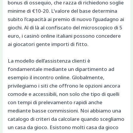
bonus di ossequio, che razza di richiedono soglie
minime di €10-20. L’valore del base determina
subito l’capacità ai premio di nuovo l’guadagno ai
giochi. Al di là al confiscato del microscopico di 5
euro, i casinò online italiani possono concedere
ai giocatori gente importi di fitto.
La modello dell’assistenza clienti è
fondamentale mediante un dipartimento ad
esempio il incontro online. Globalmente,
privilegiamo i siti che offrono le opzioni ancora
comode e accessibili, non solo che tipo di quelli
con tempi di prelevamento rapidi anche
mediante basse commissioni. Noi abbiamo una
catalogo di criteri da calcolare quando scegliamo
un casa da gioco. Esistono molti casa da gioco