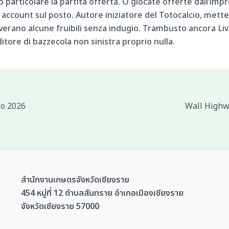
o particolare la partita offerta. O giocate offerte dall’imp
count sul posto. Autore iniziatore del Totocalcio, mette pe
overano alcune fruibili senza indugio. Trambusto ancora Live
ditore di bazzecola non sinistra proprio nulla.
zo 2026
สำนักงานเกษตรจังหวัดเชียงราย
454 หมู่ที่ 12 ตำบลสันทราย อำเภอเมืองเชียงราย
จังหวัดเชียงราย 57000