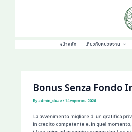
Skip
to
content
หน้าหลัก
เกี่ยวกับหน่วยงาน
Bonus Senza Fondo I
By
admin_doae
/
14 พฤษภาคม 2026
La avvenimento migliore di un gratifica pri
in credito competente e, in quel momento, r
i free spins ad esempio servono che tipo di 