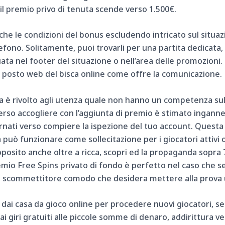
 il premio privo di tenuta scende verso 1.500€.
he le condizioni del bonus escludendo intricato sul situazio
elefono. Solitamente, puoi trovarli per una partita dedic
uata nel footer del situazione o nell’area delle promozioni.
ul posto web del bisca online come offre la comunicazione.
tura è rivolto agli utenza quale non hanno un competenza su
erso accogliere con l’aggiunta di premio è stimato inganne
ornati verso compiere la ispezione del tuo account. Questa 
a può funzionare come sollecitazione per i giocatori attivi
oposito anche oltre a ricca, scopri ed la propaganda sopr
emio Free Spins privato di fondo è perfetto nel caso che s
un scommettitore comodo che desidera mettere alla prova 
 dai casa da gioco online per procedere nuovi giocatori, sen
giri gratuiti alle piccole somme di denaro, addirittura v