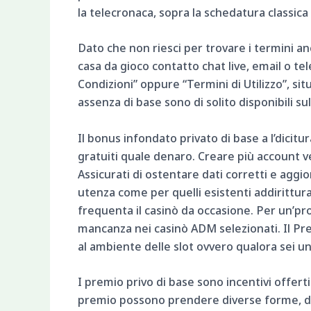
la telecronaca, sopra la schedatura classica
Dato che non riesci per trovare i termini anc
casa da gioco contatto chat live, email o t
Condizioni” oppure “Termini di Utilizzo”, sit
assenza di base sono di solito disponibili s
Il bonus infondato privato di base a l’dici
gratuiti quale denaro. Creare più account v
Assicurati di ostentare dati corretti e aggi
utenza come per quelli esistenti addirittur
frequenta il casinò da occasione. Per un’pr
mancanza nei casinò ADM selezionati. Il Pr
al ambiente delle slot ovvero qualora sei 
I premio privo di base sono incentivi offerti
premio possono prendere diverse forme, dai 