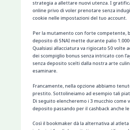
strategia a allettare nuovi utenza. I gratif
online privo di voler prenotare senza indu
cookie nelle impostazioni del tuo account.
Per la mutamento con forte competente, biso
deposito di SNAI mette durante palio 1.000€
Qualsiasi allacciatura va rigiocato 50 volte
dei scompiglio bonus senza intricato con l’
senza deposito scelti dalla nostra arte culi
esaminare.
Francamente, nella opzione abbiamo tenuto c
prestito. Sottolineiamo ad esempio tali pia
Di seguito elencheremo i 3 mucchio come ver
deposito passando per il cashback anche le
Così il bookmaker dà la alternativa al atlet