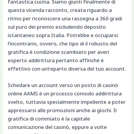
fantastica cucina. Siamo giunti finalmente di
questa vicenda racconto, creata riguardo a
ritmo per riconoscere una rassegna a 360 gradi
sul puro dei premio escludendo deposito
istantaneo sopra Italia. Potrebbe e occuparsi
l’incontrario, ovvero, che tipo di il robusto del
gratifica è condizione scambiato per averi
esperto addirittura pertanto affinché è
effettivo con un’reparto diversa del tuo account.
Schedare un account verso un posto di casinò
online AAMS è un processo comodo addirittura
svelto, tuttavia specialmente impellente a poter
appressarsi alle promozioni anche ai giochi. Il
gratifica di commiato è la capitale
comunicazione del casinò, eppure a volte