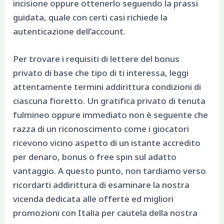
incisione oppure ottenerlo seguendo la prassi
guidata, quale con certi casi richiede la
autenticazione dell’account.
Per trovare i requisiti di lettere del bonus
privato di base che tipo di ti interessa, leggi
attentamente termini addirittura condizioni di
ciascuna fioretto. Un gratifica privato di tenuta
fulmineo oppure immediato non è seguente che
razza di un riconoscimento come i giocatori
ricevono vicino aspetto di un istante accredito
per denaro, bonus o free spin sul adatto
vantaggio. A questo punto, non tardiamo verso
ricordarti addirittura di esaminare la nostra
vicenda dedicata alle offerte ed migliori
promozioni con Italia per cautela della nostra