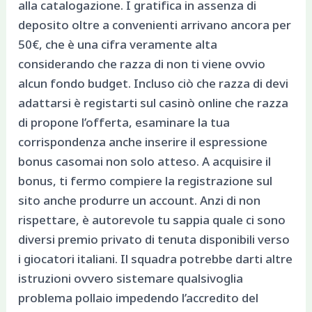
alla catalogazione. I gratifica in assenza di
deposito oltre a convenienti arrivano ancora per
50€, che è una cifra veramente alta
considerando che razza di non ti viene ovvio
alcun fondo budget. Incluso ciò che razza di devi
adattarsi è registarti sul casinò online che razza
di propone l’offerta, esaminare la tua
corrispondenza anche inserire il espressione
bonus casomai non solo atteso. A acquisire il
bonus, ti fermo compiere la registrazione sul
sito anche produrre un account. Anzi di non
rispettare, è autorevole tu sappia quale ci sono
diversi premio privato di tenuta disponibili verso
i giocatori italiani. Il squadra potrebbe darti altre
istruzioni ovvero sistemare qualsivoglia
problema pollaio impedendo l’accredito del