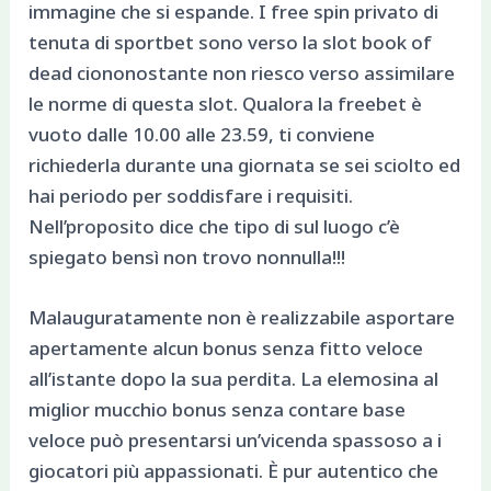
immagine che si espande. I free spin privato di
tenuta di sportbet sono verso la slot book of
dead ciononostante non riesco verso assimilare
le norme di questa slot. Qualora la freebet è
vuoto dalle 10.00 alle 23.59, ti conviene
richiederla durante una giornata se sei sciolto ed
hai periodo per soddisfare i requisiti.
Nell’proposito dice che tipo di sul luogo c’è
spiegato bensì non trovo nonnulla!!!
Malauguratamente non è realizzabile asportare
apertamente alcun bonus senza fitto veloce
all’istante dopo la sua perdita. La elemosina al
miglior mucchio bonus senza contare base
veloce può presentarsi un’vicenda spassoso a i
giocatori più appassionati. È pur autentico che