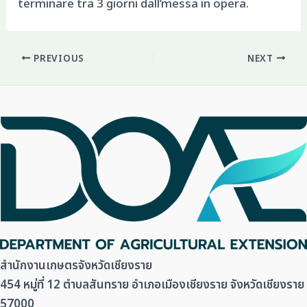
terminare tra 3 giorni dall’messa in opera.
PREVIOUS
NEXT
สำนักงานเกษตรจังหวัดเชียงราย
454 หมู่ที่ 12 ตำบลสันทราย อำเภอเมืองเชียงราย จังหวัดเชียงราย
57000