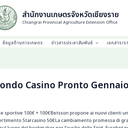
สำนักงานเกษตรจังหวัดเชียงราย
Chiangrai Provincial Agriculture Extension Office
ข้อมูลด้านการเกษตร
ข่าวสารประชาสัมพันธ์
เอกสาร/ร
Fondo Casino Pronto Gennaio
 sportive 100€ + 100€Betsson propone ai nuovi clienti un
ivertimento Starcasino 50€La cambiamento promessa di grati
ione sul luogo del bookmaker per l’ausilio dello Spid. Eurob