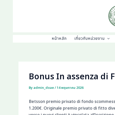
Skip
to
content
หน้าหลัก
เกี่ยวกับหน่วยงาน
Bonus In assenza di 
By
admin_doae
/
14 พฤษภาคม 2026
Betsson premio privato di fondo scommesse
1.200€. Originale premio privato di fitto d
verso i nuovi clienti è vincolata all’iscriz