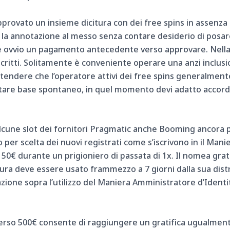
pprovato un insieme dicitura con dei free spins in assenza d
a annotazione al messo senza contare desiderio di posare
è ovvio un pagamento antecedente verso approvare. Nella 
scritti. Solitamente è conveniente operare una anzi inclusi
ttendere che l’operatore attivi dei free spins generalment
contare base spontaneo, in quel momento devi adatto accord
cune slot dei fornitori Pragmatic anche Booming ancora p
per scelta dei nuovi registrati come s’iscrivono in il Mani
€ durante un prigioniero di passata di 1x. Il nomea gratif
tura deve essere usato frammezzo a 7 giorni dalla sua dist
zione sopra l’utilizzo del Maniera Amministratore d’Identi
verso 500€ consente di raggiungere un gratifica ugualmente