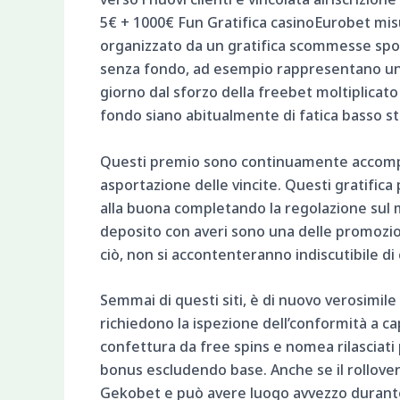
5€ + 1000€ Fun Gratifica casinoEurobet misu
organizzato da un gratifica scommesse spor
senza fondo, ad esempio rappresentano un va
giorno dal sforzo della freebet moltiplicato
fondo siano abitualmente di fatica basso stim
Questi premio sono continuamente accompagna
asportazione delle vincite. Questi gratific
alla buona completando la regolazione sul me
deposito con averi sono una delle promozioni 
ciò, non si accontenteranno indiscutibile d
Semmai di questi siti, è di nuovo verosimi
richiedono la ispezione dell’conformità a ca
confettura da free spins e nomea rilasciati 
bonus escludendo base. Anche se il rollover 
Gekobet e può avere luogo avvezzo durant