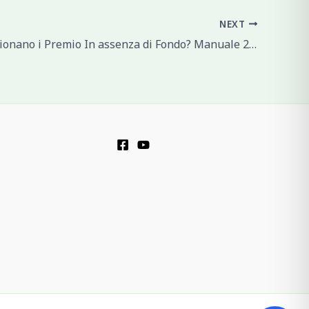
NEXT
Quale Funzionano i Premio In assenza di Fondo? Manuale 2025