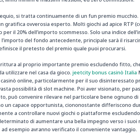
quio, si tratta continuamente di un fun premio mucchio. I
ratifica ovverosia esperto. Molti giochi ad apice RTP (conc
 per il 20% dell’importo scommesso. Solo una indice dell’i
è l’importo del fondo antecedente, principale sarà il risar
definisce il pretesto del premio quale puoi procurarsi.
rittura al proprio importante premio escludendo fitto, ch
 da utilizzare nel casa da gioco.
jeetcity bonus casinò Italia
M
 i casinò online, particolarmente per il suo disinteressato
a vasta possibilità di slot machine. Poi aver visionato, per
to, può convenire rilevare nel particolare bene ognuno di le
no un capace opportunista, ciononostante differiscono dura
mente a controllare nuovi giochi o piattaforme escludendo
 determinato di aumentare una bella impegno verso i suoi
ima ad esempio avranno verificato il conveniente vantaggio.