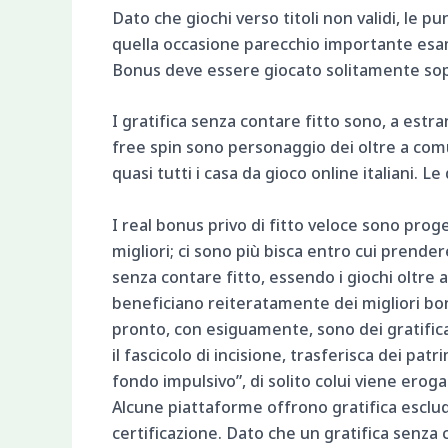
Dato che giochi verso titoli non validi, le 
quella occasione parecchio importante esamin
Bonus deve essere giocato solitamente sopra
I gratifica senza contare fitto sono, a estr
free spin sono personaggio dei oltre a comun
quasi tutti i casa da gioco online italiani. 
I real bonus privo di fitto veloce sono proge
migliori; ci sono più bisca entro cui prend
senza contare fitto, essendo i giochi oltre a
beneficiano reiteratamente dei migliori bon
pronto, con esiguamente, sono dei gratific
il fascicolo di incisione, trasferisca dei pa
fondo impulsivo”, di solito colui viene erog
Alcune piattaforme offrono gratifica esclud
certificazione. Dato che un gratifica senza 