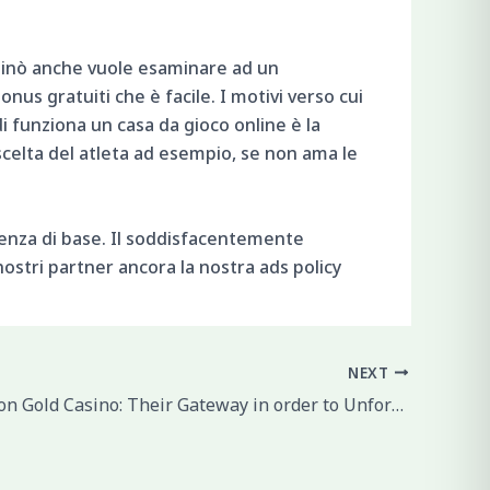
asinò anche vuole esaminare ad un
us gratuiti che è facile. I motivi verso cui
i funziona un casa da gioco online è la
scelta del atleta ad esempio, se non ama le
senza di base. Il soddisfacentemente
 nostri partner ancora la nostra ads policy
NEXT
This is Yukon Gold Casino: Their Gateway in order to Unforgettable Playing ??