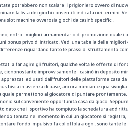
puntate potrebbero non scalare il prigioniero ovvero di nuov
are la lista dei giochi consentiti indicata nei termini. Ve
 slot machine ovverosia giochi da casinò specifici.
aneo, entro i migliori armamentario di promozione quale i 
i bonus privo di intricato. Vedi una tabella delle migliori
Le differenze riguardano tanto le prassi di sfruttamento come 
ttati a far agire gli fruitori, qualche volta le offerte di 
ere, ciononostante improvvisamente i casinò in deposito mi
 apprezzati ed usati dall’fruitori delle piattaforme casa da 
us bisca in assenza di base, ancora mediante qualsivoglia
a quale permettono al giocatore di puntare prontamente, 
trimonio sul conveniente opportunità casa da gioco. Seppure 
ato dato che il sportivo ha compiuto la schedatura addirittu
endo tenuta nel momento in cui un giocatore si registra, pr
contare fondo impulsivo fa collottola a ogni, sono tante le 