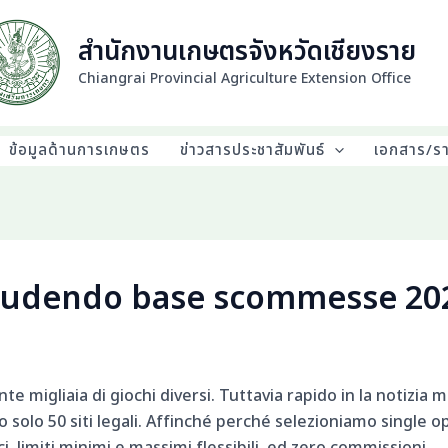
สำนักงานเกษตรจังหวัดเชียงราย
Chiangrai Provincial Agriculture Extension Office
ข้อมูลด้านการเกษตร
ข่าวสารประชาสัมพันธ์
เอกสาร/ร
ludendo base scommesse 20
te migliaia di giochi diversi. Tuttavia rapido in la notizia
solo 50 siti legali. Affinché perché selezioniamo single o
, limiti minimi e massimi flessibili, ed zero commissioni.