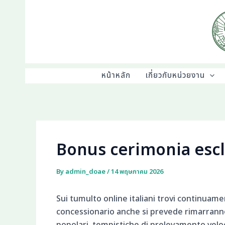
Skip
to
content
หน้าหลัก
เกี่ยวกับหน่วยงาน
Bonus cerimonia esc
By
admin_doae
/
14 พฤษภาคม 2026
Sui tumulto online italiani trovi continuamen
concessionario anche si prevede rimarranno 
popolari, tempistiche di prelevamento veloci