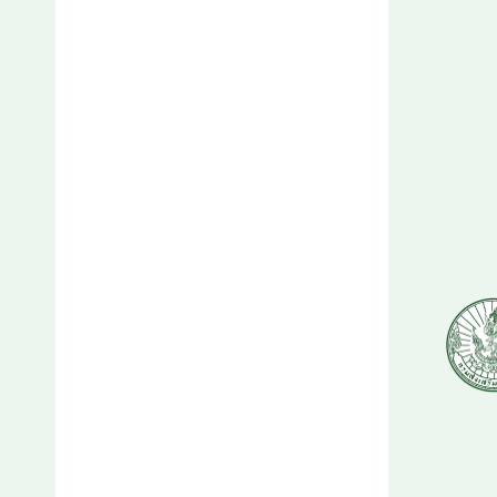
Skip
to
content