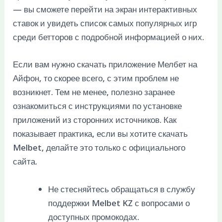
— вы сможете перейти на экран интерактивных
ставок и увидеть список самых популярных игр
среди бетторов с подробной информацией о них.
Если вам нужно скачать приложение Мелбет на
Айфон, то скорее всего, с этим проблем не
возникнет. Тем не менее, полезно заранее
ознакомиться с инструкциями по установке
приложений из сторонних источников. Как
показывает практика, если вы хотите скачать
Melbet, делайте это только с официального
сайта.
Не стесняйтесь обращаться в службу
поддержки Melbet KZ с вопросами о
доступных промокодах.