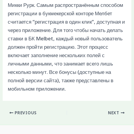
Микки Рурк. Самым распространённым способом
регистрации в букмекерской конторе Мелбет
считается “регистрация в один клик”, доступная и
через приложение. Для того чтобы начать делать
ставки в БК Melbet, каждый новый пользователь
должен пройти регистрацию. Этот процесс
включает заполнение нескольких полей с
личными данными, что занимает всего лишь
несколько минут. Все бонусы (доступные на
полной версии сайта), также представлены в
мобильном приложении.
PREVIOUS
NEXT