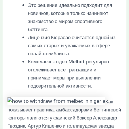
Это решение идеально подходит для
новичков, которые только начинают
знакомство с миром спортивного
беттинга.
Лицензия Кюрасао считается одной из
самых старых и уважаемых в сфере
онлайн-гемблинга.
Комплаенс-отдел Melbet регулярно
отслеживает все транзакции и
принимает меры при выявлении
подозрительной активности.
Как
показывает практика, амбассадорами беттинговой
конторы являются украинский боксер Александр
Гвоздик, Артур Кишенко и голливудская звезда