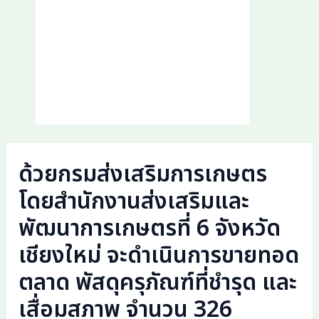
ด้วยกรมส่งเสริมการเกษตร
โดยสำนักงานส่งเสริมและ
พัฒนาการเกษตรที่ 6 จังหวัด
เชียงใหม่ จะดำเนินการขายทอด
ตลาด พัสดุครุภัณฑ์ที่ชำรุด และ
เสื่อมสภาพ จำนวน 326