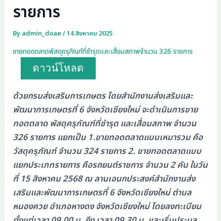
รายการ
By
admin_doae
/
14 สิงหาคม 2025
ขายทอดตลาดพัสดุครุภัณฑ์ที่ชำรุดและเสื่อมสภาพจำนวน 326 รายการ
ดาวน์โหลด
ด้วยกรมส่งเสริมการเกษตร โดยสำนักงานส่งเสริมและ
พัฒนาการเกษตรที่ 6 จังหวัดเชียงใหม่ จะดำเนินการขาย
ทอดตลาด พัสดุครุภัณฑ์ที่ชำรุด และเสื่อมสภาพ จำนวน
326 รายการ แยกเป็น 1.ขายทอดตลาดแบบเหมารวม คือ
วัสดุครุภัณฑ์ จำนวน 324 รายการ 2. ขายทอดตลาดแบบ
แยกประเภทรายการ คือรถยนต์ราชการ จำนวน 2 คัน ในวัน
ที่ 15 สิงหาคม 2568 ณ ลานเอนกประสงค์สำนักงานส่ง
เสริมและพัฒนาการเกษตรที่ 6 จังหวัดเชียงใหม่ ตำบล
หนองควย อำเภอหางดง จังหวัดเชียงใหม่ โดยลงทะเบียน
ตั้งแต่เวลา 09.00 น. ถึง เวลา 09.30 น. และเริ่มประมูล