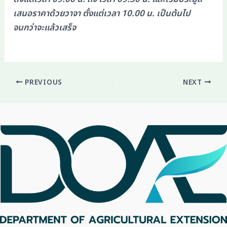
เสนอราคาด้วยวาจา ตั้งแต่เวลา 10.00 น. เป็นต้นไป
จนกว่าจะแล้วเสร็จ
PREVIOUS
NEXT